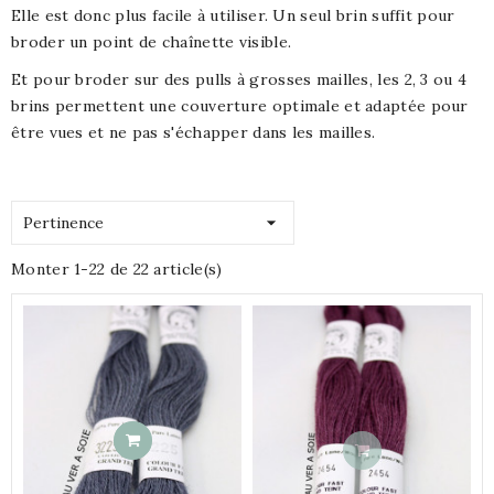
Elle est donc plus facile à utiliser. Un seul brin suffit pour
broder un point de chaînette visible.
Et pour broder sur des pulls à grosses mailles, les 2, 3 ou 4
brins permettent une couverture optimale et adaptée pour
être vues et ne pas s'échapper dans les mailles.

Pertinence
Monter 1-22 de 22 article(s)