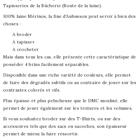
Tapisseries de la Bûcherie (Route de la laine).
100% laine Mérinos, la fine d'Aubusson peut servir à bien des
choses :
A broder
A tapisser
A crocheter
Mais dans tous les cas, elle présente cette caractéristique de
posséder 4 brins facilement séparables.
Disponible dans une riche variété de couleurs, elle permet
de faire des dégradés subtils ou au contraire de jouer sur les
contrastes colorés et vifs.
Plus épaisse et plus pelucheuse que le DMC mouliné, elle
permet de jouer également sur les textures et les volumes.
Si vous souhaitez broder sur des T-Shirts, ou sur des
accessoires tels que des sacs ou sacoches, son épaisseur
permet de mieux la faire ressortir.