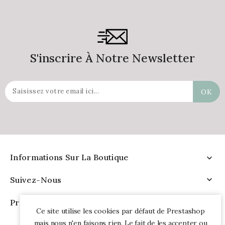
S'inscrire À Notre Newsletter
Informations Sur La Boutique

Suivez-Nous

Produits

Ce site utilise les cookies par défaut de Prestashop
mais nous n'en faisons rien. Le fait de les accepter ou