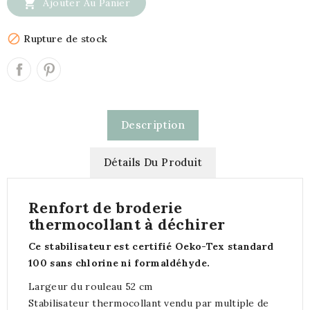

Ajouter Au Panier

Rupture de stock
Description
Détails Du Produit
Renfort de broderie
thermocollant à déchirer
Ce stabilisateur est certifié Oeko-Tex standard
100 sans chlorine ni formaldéhyde.
Largeur du rouleau 52 cm
Stabilisateur thermocollant vendu par multiple de