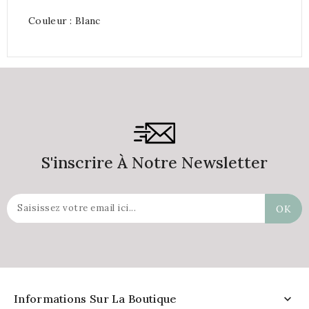
Couleur : Blanc
S'inscrire À Notre Newsletter
Informations Sur La Boutique
