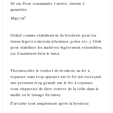
50 cm. Pour commander 1 mètre, choisir 2
quantités.
2
48gr/m
Utilisé comme stabilisateur de broderie pour les
tissus légers à moyens (chemises, polos etc...). Utile
pour stabiliser les matières légèrement extensibles,
car il maintient bien le tissu.
Thermocoller le renfort de broderie au fer à
repasser sans trop appuyer sur le fer (en excerçant
une pression trop grande sur le fer à repasser,
vous risqueriez de faire rentrer de la colle dans la
maille ou le tissage du tissu).
S'arrache tout simplement après la broderie.