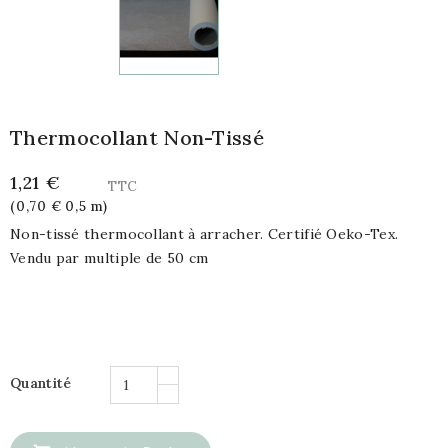
Thermocollant Non-Tissé
1,21 €
TTC
(0,70 € 0,5 m)
Non-tissé thermocollant à arracher. Certifié Oeko-Tex.
Vendu par multiple de 50 cm
Quantité